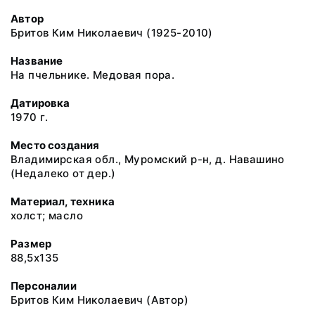
Автор
Бритов Ким Николаевич (1925-2010)
Название
На пчельнике. Медовая пора.
Датировка
1970 г.
Место создания
Владимирская обл., Муромский р-н, д. Навашино
(Недалеко от дер.)
Материал, техника
холст; масло
Размер
88,5x135
Персоналии
Бритов Ким Николаевич (Автор)