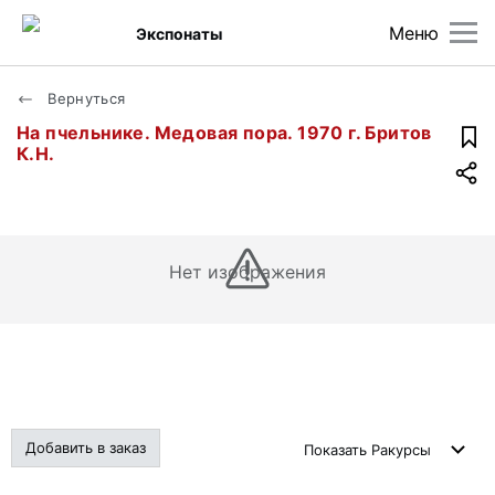
Меню
Экспонаты
Вернуться
На пчельнике. Медовая пора. 1970 г. Бритов
К.Н.
Нет изображения
Добавить в заказ
Показать
Ракурсы