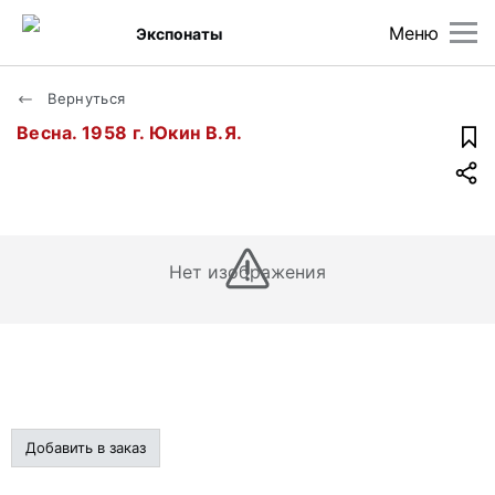
Меню
Экспонаты
Вернуться
Весна. 1958 г. Юкин В.Я.
Нет изображения
Добавить в заказ