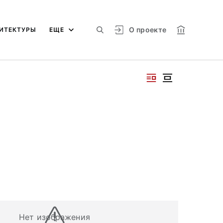
О проекте
ИТЕКТУРЫ
ЕЩЕ
Нет изображения