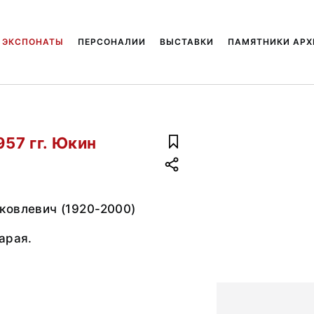
ЭКСПОНАТЫ
ПЕРСОНАЛИИ
ВЫСТАВКИ
ПАМЯТНИКИ АРХ
957 гг. Юкин
ковлевич (1920-2000)
арая.