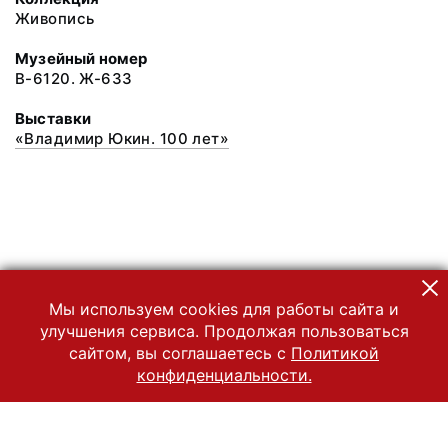
Живопись
Музейный номер
В-6120. Ж-633
Выставки
«Владимир Юкин. 100 лет»
Мы используем cookies для работы сайта и
улучшения сервиса. Продолжая пользоваться
сайтом, вы соглашаетесь с
Политикой
конфиденциальности.
© 2022 Государственный Владимиро-Суздальский историко-
архитектурный и художественный музей-заповедник