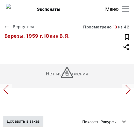
Меню
Экспонаты
Вернуться
Просмотрено
13
из
42
Березы. 1959 г. Юкин В.Я.
Нет изображения
Добавить в заказ
Показать
Ракурсы