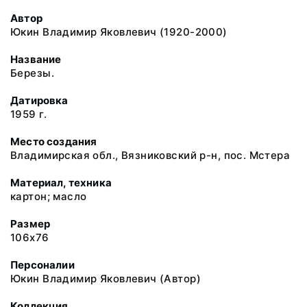
Автор
Юкин Владимир Яковлевич (1920-2000)
Название
Березы.
Датировка
1959 г.
Место создания
Владимирская обл., Вязниковский р-н, пос. Мстера
Материал, техника
картон; масло
Размер
106x76
Персоналии
Юкин Владимир Яковлевич (Автор)
Коллекция