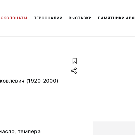
ЭКСПОНАТЫ
ПЕРСОНАЛИИ
ВЫСТАВКИ
ПАМЯТНИКИ АРХ
ковлевич (1920-2000)
 масло, темпера