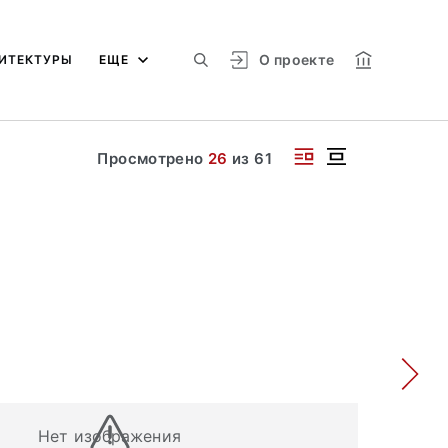
О проекте
ИТЕКТУРЫ
ЕЩЕ
Просмотрено
26
из
61
Нет изображения