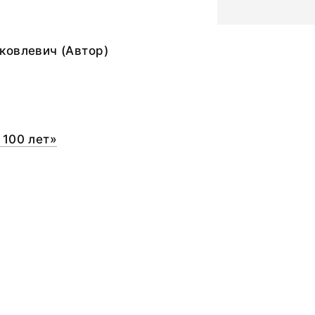
ковлевич (Автор)
 100 лет»