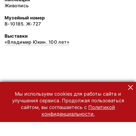
Живопись
Музейный номер
В-10185. Ж-727
Выставки
«Владимир Юкин. 100 лет»
Мы используем cookies для работы сайта и
улучшения сервиса. Продолжая пользоваться
сайтом, вы соглашаетесь с
Политикой
конфиденциальности.
© 2022 Государственный Владимиро-Суздальский историко-
архитектурный и художественный музей-заповедник