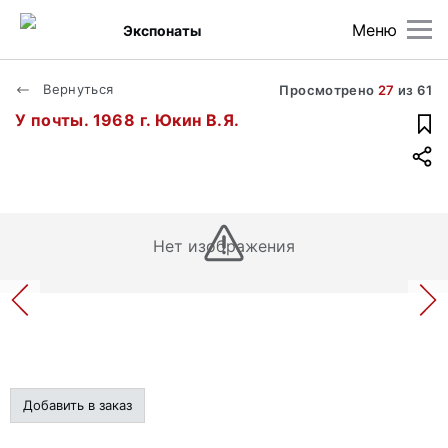
Меню
Экспонаты
Вернуться
Просмотрено
27
из
61
У почты. 1968 г. Юкин В.Я.
Нет изображения
Добавить в заказ