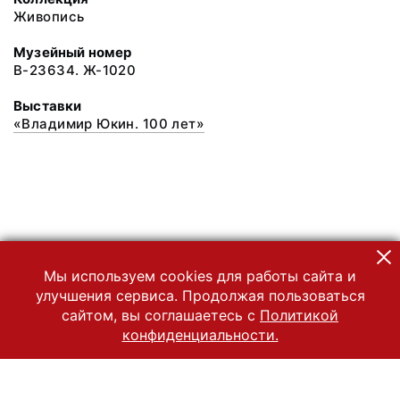
Живопись
Музейный номер
В-23634. Ж-1020
Выставки
«Владимир Юкин. 100 лет»
Мы используем cookies для работы сайта и
улучшения сервиса. Продолжая пользоваться
сайтом, вы соглашаетесь с
Политикой
конфиденциальности.
© 2022 Государственный Владимиро-Суздальский историко-
архитектурный и художественный музей-заповедник