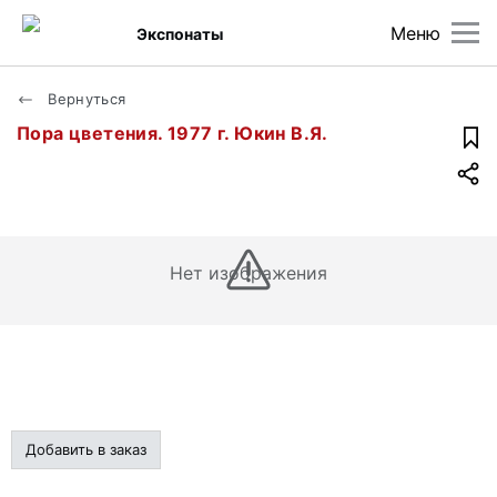
Меню
Экспонаты
Вернуться
Пора цветения. 1977 г. Юкин В.Я.
Нет изображения
Добавить в заказ