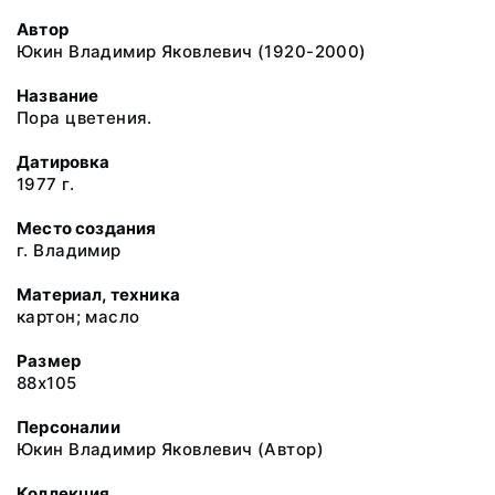
Автор
Юкин Владимир Яковлевич (1920-2000)
Название
Пора цветения.
Датировка
1977 г.
Место создания
г. Владимир
Материал, техника
картон; масло
Размер
88x105
Персоналии
Юкин Владимир Яковлевич (Автор)
Коллекция