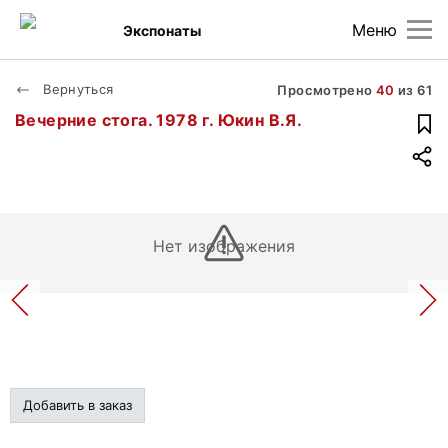
Меню
Экспонаты
Вернуться
Просмотрено
40
из
61
Вечерние стога. 1978 г. Юкин В.Я.
Нет изображения
Добавить в заказ