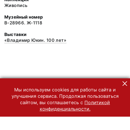
Живопись
Музейный номер
В-28966. Ж-1118
Выставки
«Владимир Юкин. 100 лет»
Мы используем cookies для работы сайта и
улучшения сервиса. Продолжая пользоваться
сайтом, вы соглашаетесь с
Политикой
конфиденциальности.
© 2022 Государственный Владимиро-Суздальский историко-
архитектурный и художественный музей-заповедник