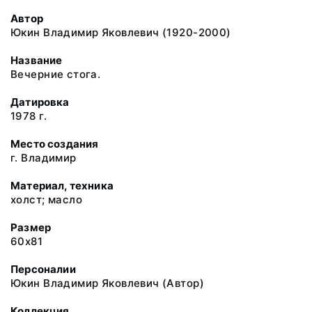
Автор
Юкин Владимир Яковлевич (1920-2000)
Название
Вечерние стога.
Датировка
1978 г.
Место создания
г. Владимир
Материал, техника
холст; масло
Размер
60x81
Персоналии
Юкин Владимир Яковлевич (Автор)
Коллекция