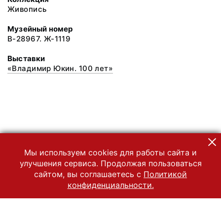
Живопись
Музейный номер
В-28967. Ж-1119
Выставки
«Владимир Юкин. 100 лет»
Мы используем cookies для работы сайта и
улучшения сервиса. Продолжая пользоваться
сайтом, вы соглашаетесь с
Политикой
конфиденциальности.
© 2022 Государственный Владимиро-Суздальский историко-
архитектурный и художественный музей-заповедник