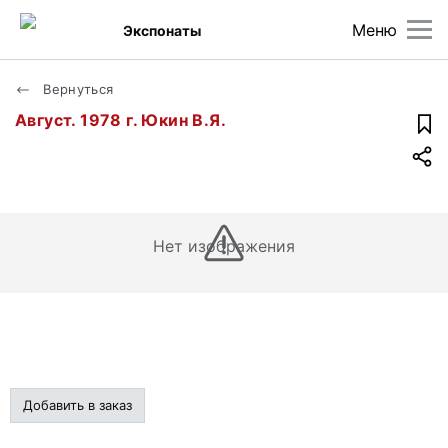
Меню
Экспонаты
Вернуться
Август. 1978 г. Юкин В.Я.
Нет изображения
Добавить в заказ