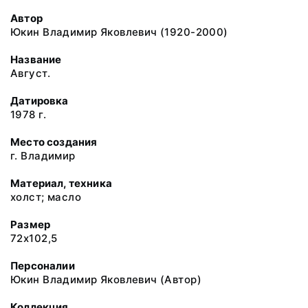
Автор
Юкин Владимир Яковлевич (1920-2000)
Название
Август.
Датировка
1978 г.
Место создания
г. Владимир
Материал, техника
холст; масло
Размер
72x102,5
Персоналии
Юкин Владимир Яковлевич (Автор)
Коллекция