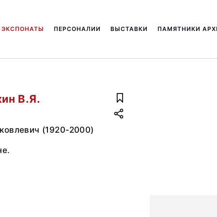
ЭКСПОНАТЫ
ПЕРСОНАЛИИ
ВЫСТАВКИ
ПАМЯТНИКИ АРХ
ин В.Я.
ковлевич (1920-2000)
не.