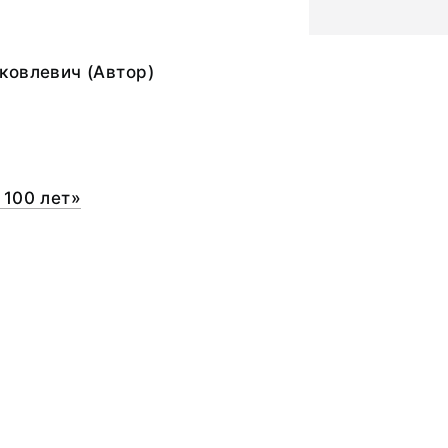
ковлевич (Автор)
 100 лет»