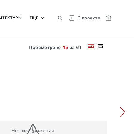
О проекте
ИТЕКТУРЫ
ЕЩЕ
Просмотрено
45
из
61
Нет изображения