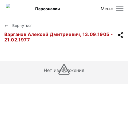
Меню
Персоналии
Вернуться
Варганов Алексей Дмитриевич, 13.09.1905 -
21.02.1977
Нет изображения