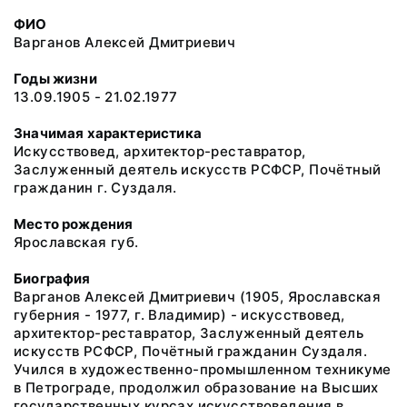
ФИО
Варганов Алексей Дмитриевич
Годы жизни
13.09.1905 - 21.02.1977
Значимая характеристика
Искусствовед, архитектор-реставратор,
Заслуженный деятель искусств РСФСР, Почётный
гражданин г. Суздаля.
Место рождения
Ярославская губ.
Биография
Варганов Алексей Дмитриевич (1905, Ярославская
губерния - 1977, г. Владимир) - искусствовед,
архитектор-реставратор, Заслуженный деятель
искусств РСФСР, Почётный гражданин Суздаля.
Учился в художественно-промышленном техникуме
в Петрограде, продолжил образование на Высших
государственных курсах искусствоведения в