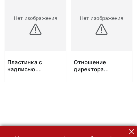
Нет изображения
Нет изображения
Пластинка с
Отношение
надписью.
...
директора
...