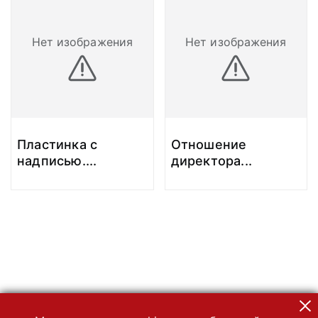
Нет изображения
Нет изображения
Пластинка с
Отношение
надписью.
...
директора
...