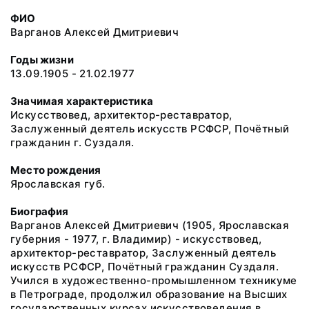
ФИО
Варганов Алексей Дмитриевич
Годы жизни
13.09.1905 - 21.02.1977
Значимая характеристика
Искусствовед, архитектор-реставратор,
Заслуженный деятель искусств РСФСР, Почётный
гражданин г. Суздаля.
Место рождения
Ярославская губ.
Биография
Варганов Алексей Дмитриевич (1905, Ярославская
губерния - 1977, г. Владимир) - искусствовед,
архитектор-реставратор, Заслуженный деятель
искусств РСФСР, Почётный гражданин Суздаля.
Учился в художественно-промышленном техникуме
в Петрограде, продолжил образование на Высших
государственных курсах искусствоведения в