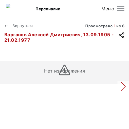
Меню
Персоналии
Вернуться
Просмотрено
1
из
6
Варганов Алексей Дмитриевич, 13.09.1905 -
21.02.1977
Нет изображения