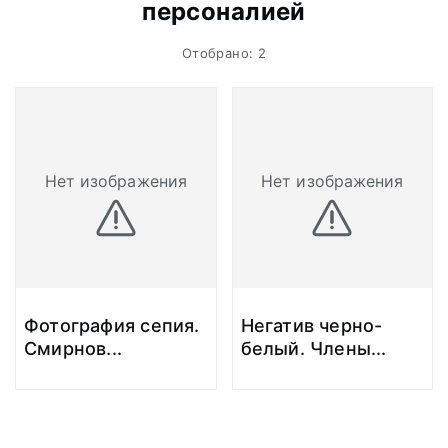
персоналией
Отобрано: 2
Нет изображения
Нет изображения
Фотография сепия.
Негатив черно-
Смирнов
...
белый. Члены
...