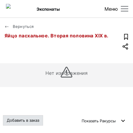
Меню
Экспонаты
Вернуться
Яйцо пасхальное. Вторая половина XIX в.
Нет изображения
Добавить в заказ
Показать
Ракурсы