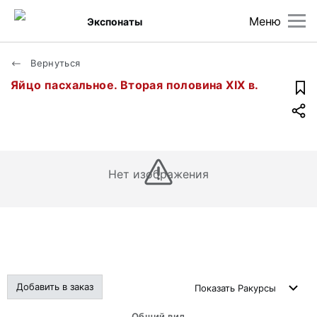
Меню
Экспонаты
Вернуться
Яйцо пасхальное. Вторая половина XIX в.
Нет изображения
Добавить в заказ
Показать
Ракурсы
Общий вид