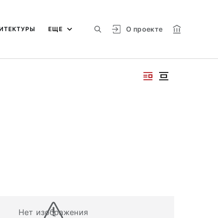
О проекте
ИТЕКТУРЫ
ЕЩЕ
Нет изображения