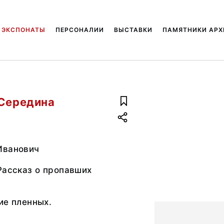
ЭКСПОНАТЫ
ПЕРСОНАЛИИ
ВЫСТАВКИ
ПАМЯТНИКИ АРХ
 Середина
Иванович
Рассказ о пропавших
ие пленных.