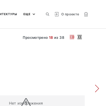
О проекте
ИТЕКТУРЫ
ЕЩЕ
Просмотрено
18
из
38
Нет изображения