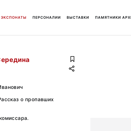
ЭКСПОНАТЫ
ПЕРСОНАЛИИ
ВЫСТАВКИ
ПАМЯТНИКИ АРХ
Середина
Иванович
Рассказ о пропавших
комиссара.