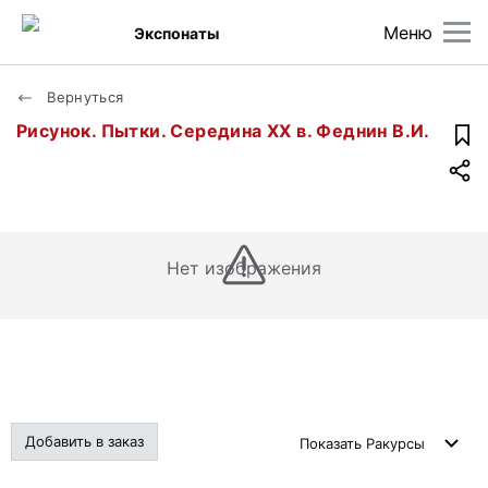
Меню
Экспонаты
Вернуться
Рисунок. Пытки. Середина ХХ в. Феднин В.И.
Нет изображения
Добавить в заказ
Показать
Ракурсы