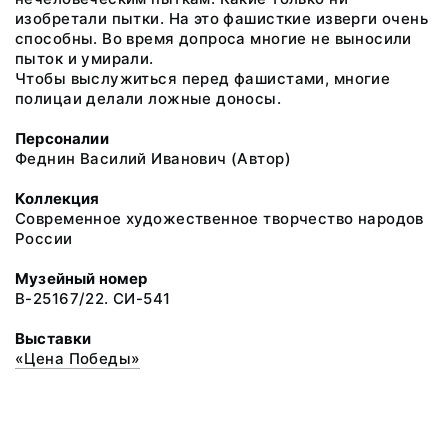
изобретали пытки. На это фашисткие изверги очень
способны. Во время допроса многие не выносили
пыток и умирали.
Чтобы выслужиться перед фашистами, многие
полицаи делали ложные доносы.
Персоналии
Феднин Василий Иванович (Автор)
Коллекция
Современное художественное творчество народов
России
Музейный номер
В-25167/22. СИ-541
Выставки
«Цена Победы»