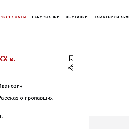
ЭКСПОНАТЫ
ПЕРСОНАЛИИ
ВЫСТАВКИ
ПАМЯТНИКИ АРХ
ХХ в.
Иванович
Рассказ о пропавших
я.