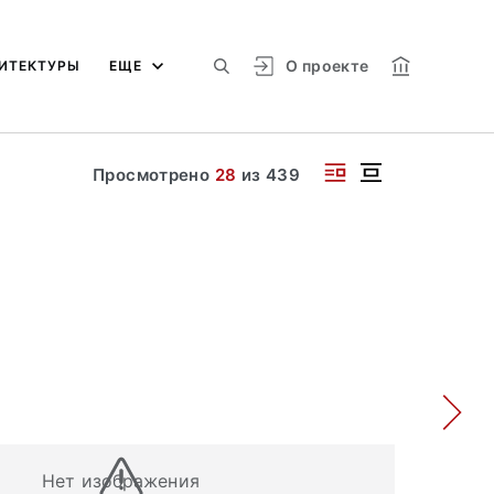
О проекте
ИТЕКТУРЫ
ЕЩЕ
Просмотрено
28
из
439
Нет изображения