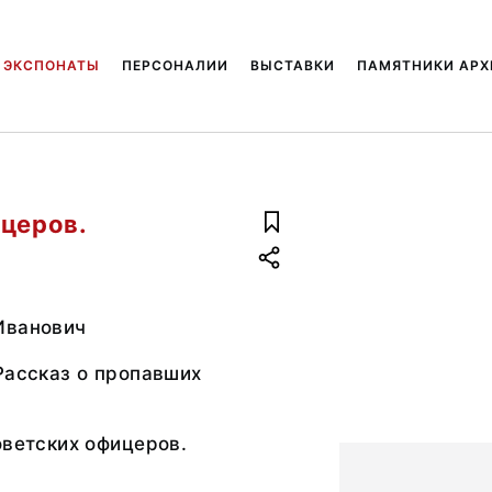
ЭКСПОНАТЫ
ПЕРСОНАЛИИ
ВЫСТАВКИ
ПАМЯТНИКИ АРХ
ицеров.
Иванович
Рассказ о пропавших
оветских офицеров.