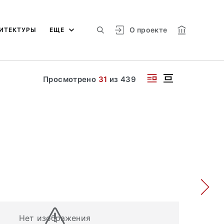
О проекте
ИТЕКТУРЫ
ЕЩЕ
Просмотрено
31
из
439
Нет изображения