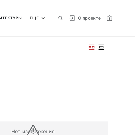
О проекте
ИТЕКТУРЫ
ЕЩЕ
Нет изображения