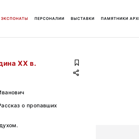
ЭКСПОНАТЫ
ПЕРСОНАЛИИ
ВЫСТАВКИ
ПАМЯТНИКИ АРХ
дина ХХ в.
Иванович
Рассказ о пропавших
духом.