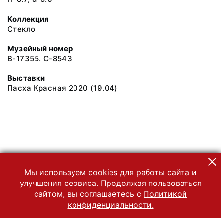
Коллекция
Стекло
Музейный номер
В-17355. С-8543
Выставки
Пасха Красная 2020 (19.04)
Мы используем cookies для работы сайта и
улучшения сервиса. Продолжая пользоваться
сайтом, вы соглашаетесь с
Политикой
конфиденциальности.