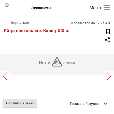
Меню
Экспонаты
Вернуться
Просмотрено
12
из
43
Яйцо пасхальное. Конец XIX в.
Нет изображения
Добавить в заказ
Показать
Ракурсы