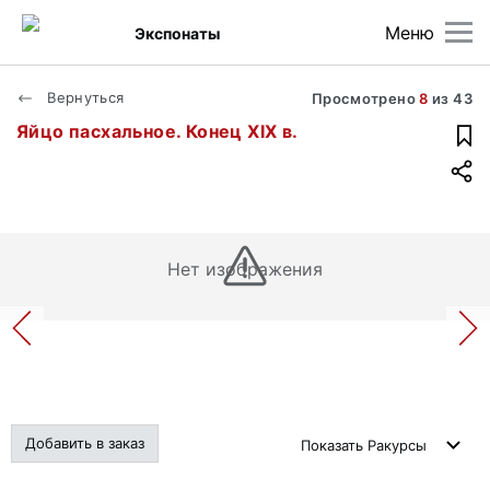
Меню
Экспонаты
Вернуться
Просмотрено
8
из
43
Яйцо пасхальное. Конец XIX в.
Нет изображения
Добавить в заказ
Показать
Ракурсы