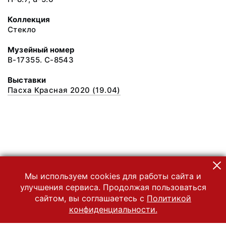
Коллекция
Стекло
Музейный номер
В-17355. С-8543
Выставки
Пасха Красная 2020 (19.04)
Мы используем cookies для работы сайта и
улучшения сервиса. Продолжая пользоваться
сайтом, вы соглашаетесь с
Политикой
конфиденциальности.