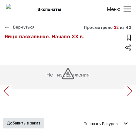
Меню
Экспонаты
Вернуться
Просмотрено
32
из
43
Яйцо пасхальное. Начало XX в.
Нет изображения
Добавить в заказ
Показать
Ракурсы