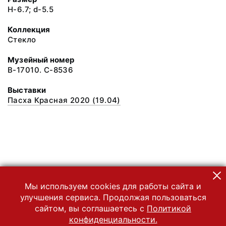
H-6.7; d-5.5
Коллекция
Стекло
Музейный номер
В-17010. С-8536
Выставки
Пасха Красная 2020 (19.04)
Мы используем cookies для работы сайта и
улучшения сервиса. Продолжая пользоваться
сайтом, вы соглашаетесь с
Политикой
конфиденциальности.