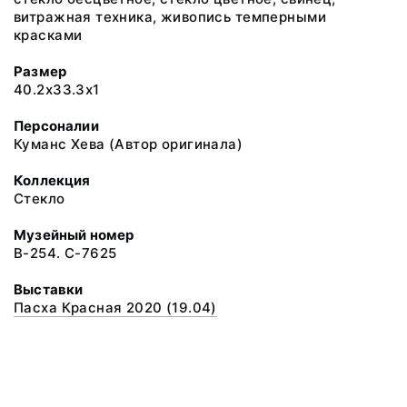
витражная техника, живопись темперными
красками
Размер
40.2x33.3x1
Персоналии
Куманс Хева (Автор оригинала)
Коллекция
Стекло
Музейный номер
В-254. С-7625
Выставки
Пасха Красная 2020 (19.04)