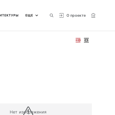
О проекте
ИТЕКТУРЫ
ЕЩЕ
Нет изображения