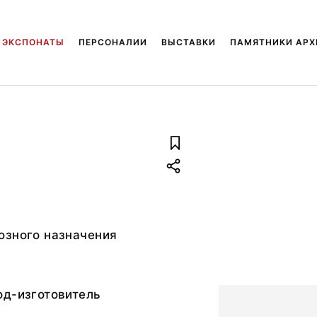
ЭКСПОНАТЫ
ПЕРСОНАЛИИ
ВЫСТАВКИ
ПАМЯТНИКИ АРХ
озного назначения
од-изготовитель