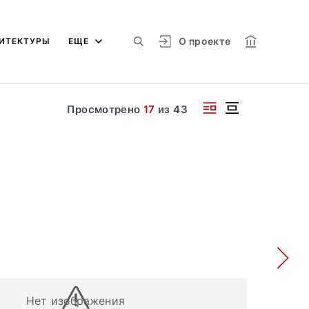
О проекте
ИТЕКТУРЫ
ЕЩЕ
Просмотрено
17
из
43
Нет изображения