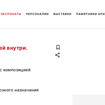
ЭКСПОНАТЫ
ПЕРСОНАЛИИ
ВЫСТАВКИ
ПАМЯТНИКИ АРХ
ей внутри.
 с композицией
озного назначения