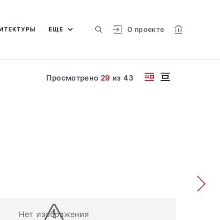
О проекте
ИТЕКТУРЫ
ЕЩЕ
Просмотрено
29
из
43
Нет изображения