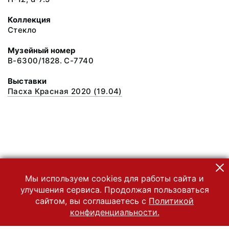
Коллекция
Стекло
Музейный номер
В-6300/1828. С-7740
Выставки
Пасха Красная 2020 (19.04)
Мы используем cookies для работы сайта и
улучшения сервиса. Продолжая пользоваться
сайтом, вы соглашаетесь с
Политикой
конфиденциальности.