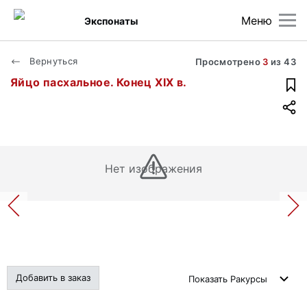
Меню
Экспонаты
Вернуться
Просмотрено
3
из
43
Яйцо пасхальное. Конец XIX в.
Нет изображения
Добавить в заказ
Показать
Ракурсы