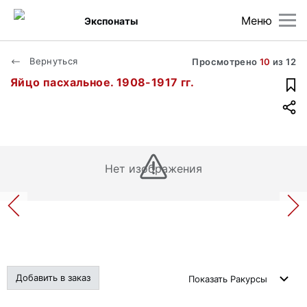
Меню
Экспонаты
Вернуться
Просмотрено
10
из
12
Яйцо пасхальное. 1908-1917 гг.
Нет изображения
Добавить в заказ
Показать
Ракурсы