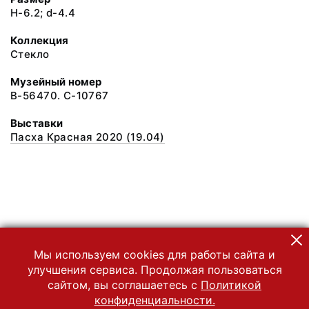
H-6.2; d-4.4
Коллекция
Стекло
Музейный номер
В-56470. С-10767
Выставки
Пасха Красная 2020 (19.04)
Мы используем cookies для работы сайта и
улучшения сервиса. Продолжая пользоваться
сайтом, вы соглашаетесь с
Политикой
конфиденциальности.