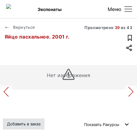
Меню
Экспонаты
Вернуться
Просмотрено
39
из
43
Яйцо пасхальное. 2001 г.
Нет изображения
Добавить в заказ
Показать
Ракурсы