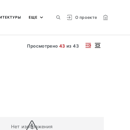
О проекте
ИТЕКТУРЫ
ЕЩЕ
Просмотрено
43
из
43
Нет изображения