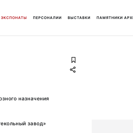
ЭКСПОНАТЫ
ПЕРСОНАЛИИ
ВЫСТАВКИ
ПАМЯТНИКИ АРХ
озного назначения
екольный завод»