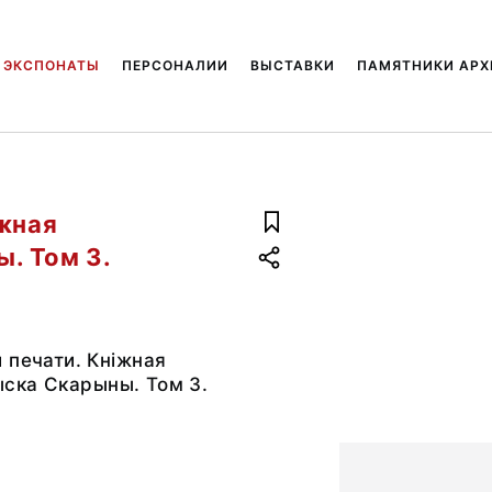
ЭКСПОНАТЫ
ПЕРСОНАЛИИ
ВЫСТАВКИ
ПАМЯТНИКИ АРХ
iжная
. Том 3.
 печати. Кнiжная
ска Скарыны. Том 3.