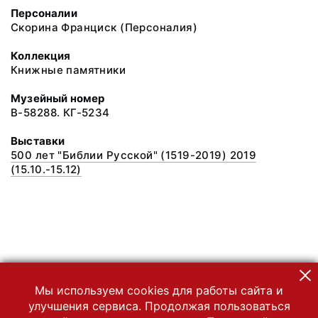
Персоналии
Скорина Франциск (Персоналия)
Коллекция
Книжные памятники
Музейный номер
В-58288. КГ-5234
Выставки
500 лет "Библии Русской" (1519-2019) 2019
(15.10.-15.12)
Мы используем cookies для работы сайта и
улучшения сервиса. Продолжая пользоваться