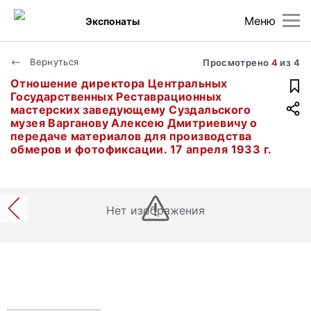
Меню
Экспонаты
Вернуться
Просмотрено
4
из
4
Отношение директора Центральных
Государственных Реставрационных
мастерских заведующему Суздальского
музея Варганову Алексею Дмитриевичу о
передаче материалов для производства
обмеров и фотофиксации. 17 апреля 1933 г.
Нет изображения