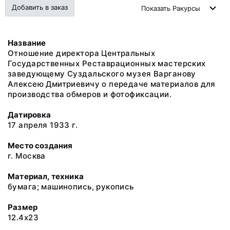
Добавить в заказ
Показать
Ракурсы
Название
Отношение директора Центральных
Государственных Реставрационных мастерских
заведующему Суздальского музея Варганову
Алексею Дмитриевичу о передаче материалов для
производства обмеров и фотофиксации.
Датировка
17 апреля 1933 г.
Место создания
г. Москва
Материал, техника
бумага; машинопись, рукопись
Размер
12.4x23