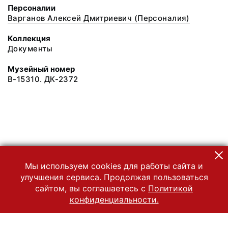
Персоналии
Варганов Алексей Дмитриевич (Персоналия)
Коллекция
Документы
Музейный номер
В-15310. ДК-2372
Мы используем cookies для работы сайта и
улучшения сервиса. Продолжая пользоваться
сайтом, вы соглашаетесь с
Политикой
конфиденциальности.
© 2022 Государственный Владимиро-Суздальский историко-